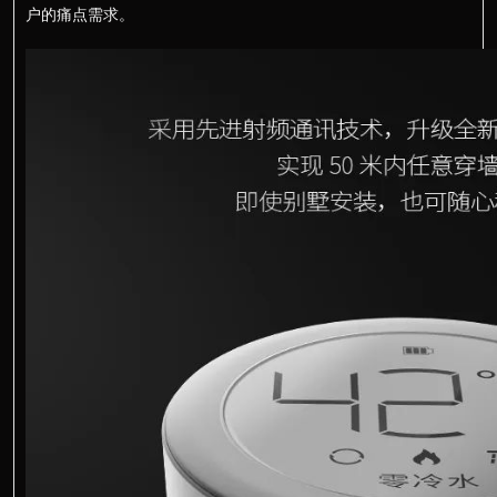
户的痛点需求。