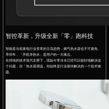
智控革新，升级全新「零」跑科技
智能是当前家电行业变革的主流趋势，燃气热水器也不可避免。
早些年，「开机等热水」是用户的一大痛点。
在持续的技术迭代支撑下，现如今零冷水已经可以较好地解决这
个问题，但「热水器调温」却始终是行业亟待解决的一个技术难
题。