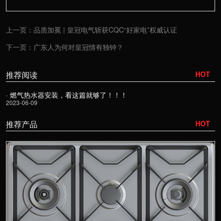
上一页：
品质加冕 | 皇冠电气斩获CQC“好家电”权威认证
下一页：
广东人为何对皇冠情有独钟？
推荐阅读
HOT
· 燃气热水器安装，看这篇就够了！！！
2023-06-09
推荐产品
HOT