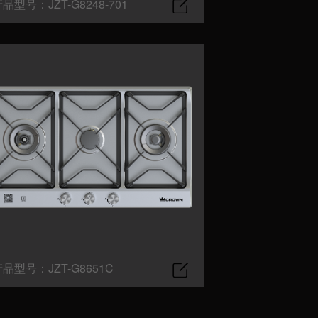
品型号：JZT-G8248-701
品型号：JZT-G8651C