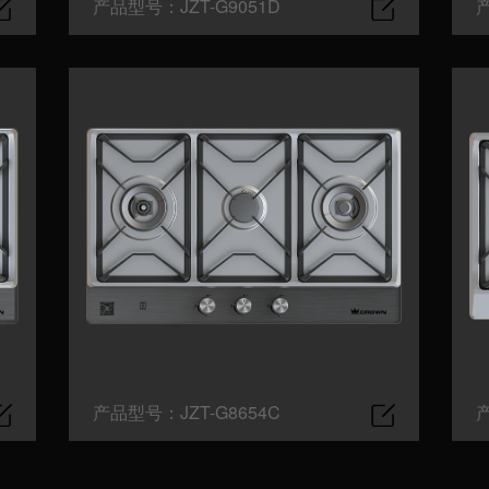
产品型号：JZT-G9051D
产
产品型号：JZT-G8654C
产