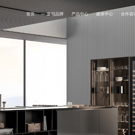
首页
皇冠品牌
产品中心
媒体中心
合作咨