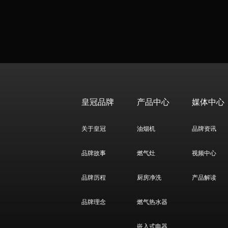
皇冠品牌
产品中心
媒体中心
关于皇冠
油烟机
品牌资讯
品牌故事
燃气灶
视频中心
品牌历程
厨房净洗
产品解读
品牌理念
燃气热水器
嵌入式电器