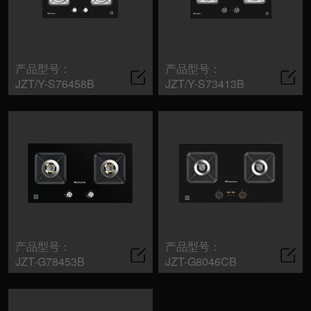
产品型号：
产品型号：
JZT/Y-S76458B
JZT/Y-S73413B
产品型号：
产品型号：
JZT-G78453B
JZT-G8046CB