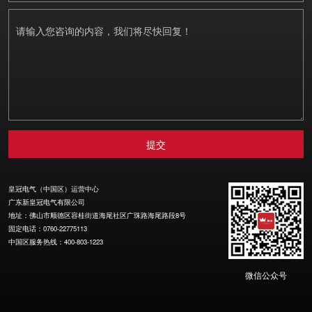
皇冠电气（中国区）运营中心
广东新皇冠电气有限公司
地址：佛山市顺德区容桂街道海尾社区广珠路海尾路段8号
固定电话：0760-22775113
中国区服务热线：400-803-1223
微信公众号