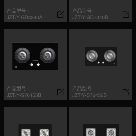
产品型号：
产品型号：
>
服务支持
JZT/Y-GD3340A
JZT/Y-GD7340B
产品型号：
产品型号：
JZT/Y-S76455B
JZT/Y-S76456B