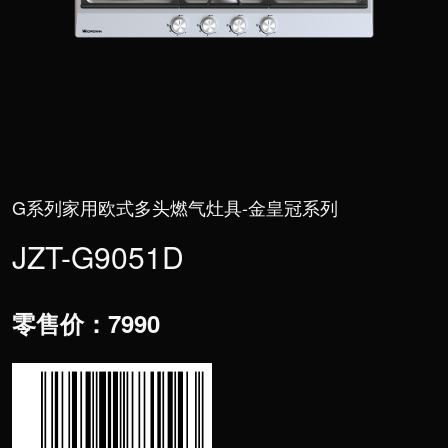
>
服务支持
G系列家用欧式多头燃气灶具-金皇冠系列
JZT-G9051D
零售价：7990