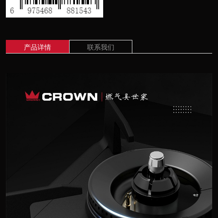
产品详情
联系我们