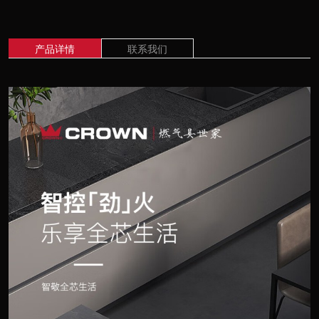
产品详情
联系我们