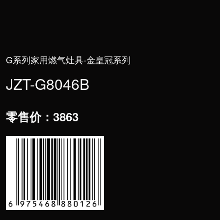
>
服务支持
G系列家用燃气灶具-金皇冠系列
JZT-G8046B
零售价：3863