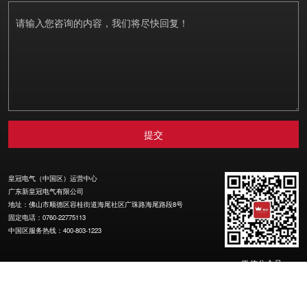
皇冠电气（中国区）运营中心
广东新皇冠电气有限公司
地址：佛山市顺德区容桂街道海尾社区广珠路海尾路段8号
固定电话：0760-22775113
中国区服务热线：400-803-1223
微信公众号
Copyright © 2021 版权所有 广东新皇冠电气有限公司