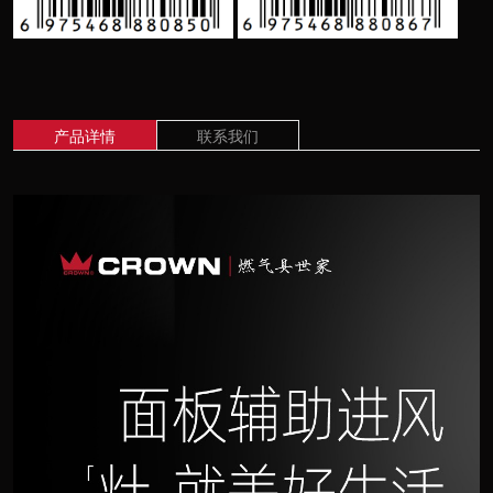
产品详情
联系我们