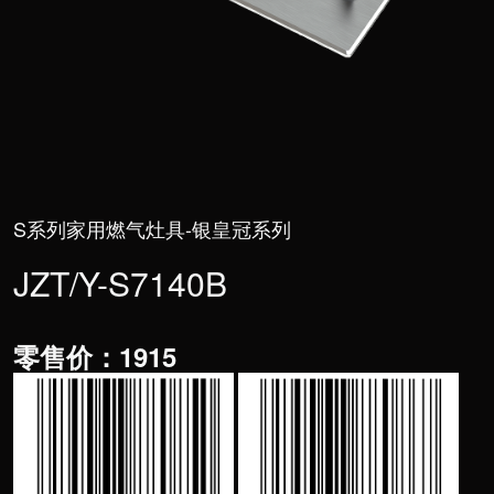
>
服务支持
S系列家用燃气灶具-银皇冠系列
JZT/Y-S7140B
零售价：1915