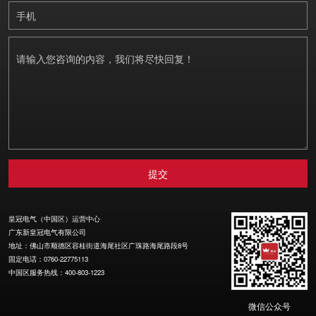
皇冠电气（中国区）运营中心
广东新皇冠电气有限公司
地址：佛山市顺德区容桂街道海尾社区广珠路海尾路段8号
固定电话：0760-22775113
中国区服务热线：400-803-1223
微信公众号